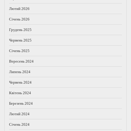
Лютий 2026
Січень 2026
Грудень 2025
Червень 2025
Січень 2025
Вересень 2024
Липень 2024
Червень 2024
Квітень 2024
Березень 2024
Лютий 2024
Січень 2024