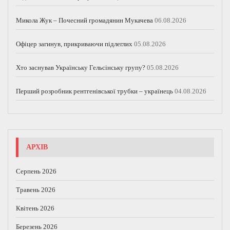
Микола Жук – Почесний громадянин Мукачева
06.08.2026
Офіцер загинув, прикриваючи підлеглих
05.08.2026
Хто заснував Українську Гельсінську групу?
05.08.2026
Перший розробник рентгенівської трубки – українець
04.08.2026
АРХІВ
Серпень 2026
Травень 2026
Квітень 2026
Березень 2026