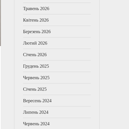
Травень 2026
Квітень 2026
Березень 2026
Лютий 2026
Січень 2026
Грудень 2025
Червень 2025
Січень 2025
Вересень 2024
Липень 2024
Червень 2024