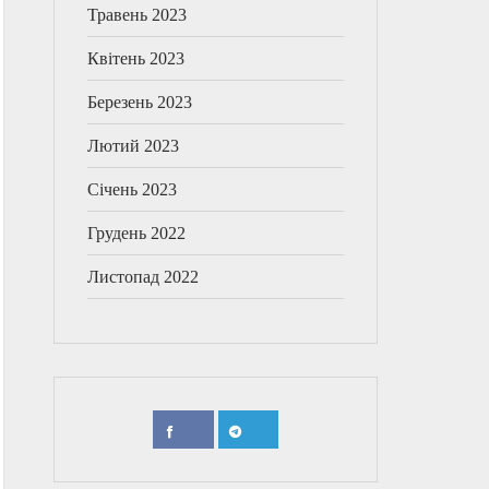
Травень 2023
Квітень 2023
Березень 2023
Лютий 2023
Січень 2023
Грудень 2022
Листопад 2022