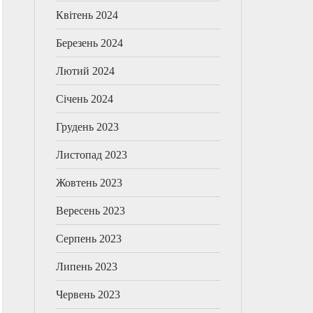
Квітень 2024
Березень 2024
Лютий 2024
Січень 2024
Грудень 2023
Листопад 2023
Жовтень 2023
Вересень 2023
Серпень 2023
Липень 2023
Червень 2023