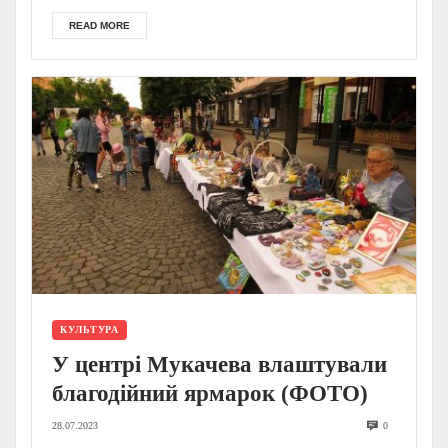
READ MORE
КУЛЬТУРА
У центрі Мукачева влаштували
благодійний ярмарок (ФОТО)
28.07.2023
0