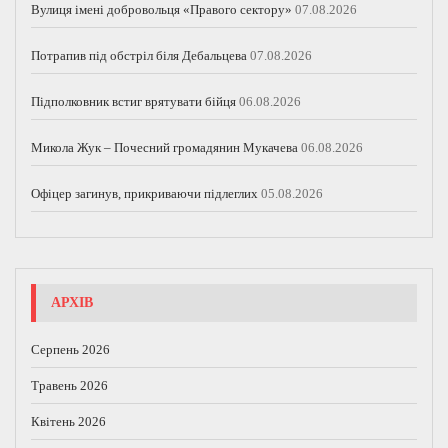
Вулиця імені добровольця «Правого сектору»
07.08.2026
Потрапив під обстріл біля Дебальцева
07.08.2026
Підполковник встиг врятувати бійця
06.08.2026
Микола Жук – Почесний громадянин Мукачева
06.08.2026
Офіцер загинув, прикриваючи підлеглих
05.08.2026
АРХІВ
Серпень 2026
Травень 2026
Квітень 2026