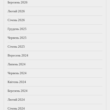
Березень 2026
Лютий 2026
Січень 2026
Грудень 2025
Червень 2025
Січень 2025
Вересень 2024
Липень 2024
Червень 2024
Квітень 2024
Березень 2024
Лютий 2024
Січень 2024