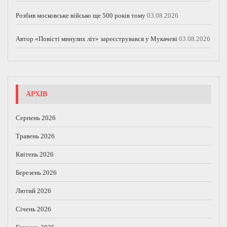
Розбив московське військо ще 500 років тому
03.08.2026
Автор «Повісті минулих літ» зареєструвався у Мукачеві
03.08.2026
АРХІВ
Серпень 2026
Травень 2026
Квітень 2026
Березень 2026
Лютий 2026
Січень 2026