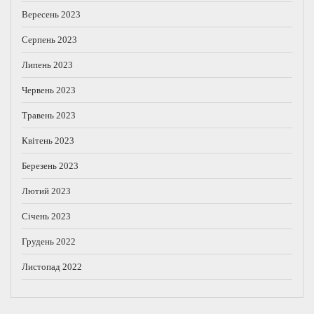
Вересень 2023
Серпень 2023
Липень 2023
Червень 2023
Травень 2023
Квітень 2023
Березень 2023
Лютий 2023
Січень 2023
Грудень 2022
Листопад 2022