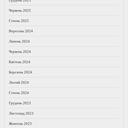
Грудень 2025
Червень 2025
Січень 2025
Вересень 2024
Липень 2024
Червень 2024
Квітень 2024
Березень 2024
Лютий 2024
Січень 2024
Грудень 2023
Листопад 2023
Жовтень 2023