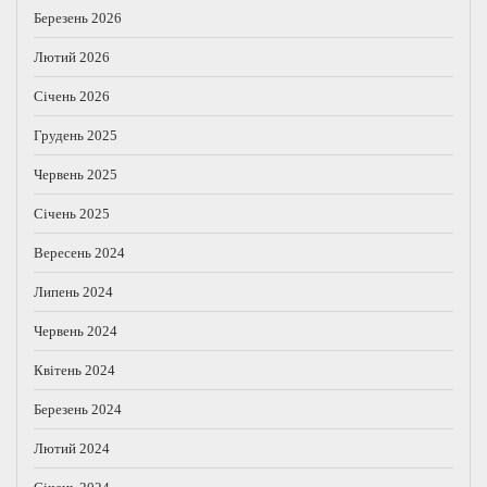
Березень 2026
Лютий 2026
Січень 2026
Грудень 2025
Червень 2025
Січень 2025
Вересень 2024
Липень 2024
Червень 2024
Квітень 2024
Березень 2024
Лютий 2024