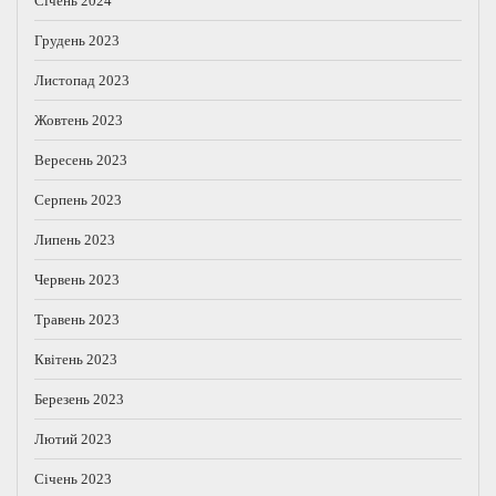
Січень 2024
Грудень 2023
Листопад 2023
Жовтень 2023
Вересень 2023
Серпень 2023
Липень 2023
Червень 2023
Травень 2023
Квітень 2023
Березень 2023
Лютий 2023
Січень 2023