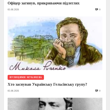
Офіцер загинув, прикриваючи підлеглих
05.08.2026
0
ВУЛИЦЯМИ МУКАЧЕВА
Хто заснував Українську Гельсінську групу?
05.08.2026
0