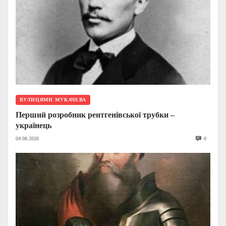
ВУЛИЦЯМИ МУКАЧЕВА
Перший розробник рентгенівської трубки –
українець
04.08.2026
0