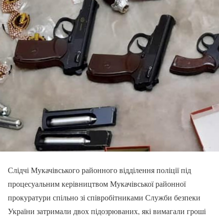
Слідчі Мукачівського районного відділення поліції під
процесуальним керівництвом Мукачівської районної
прокуратури спільно зі співробітниками Служби безпеки
України затримали двох підозрюваних, які вимагали гроші