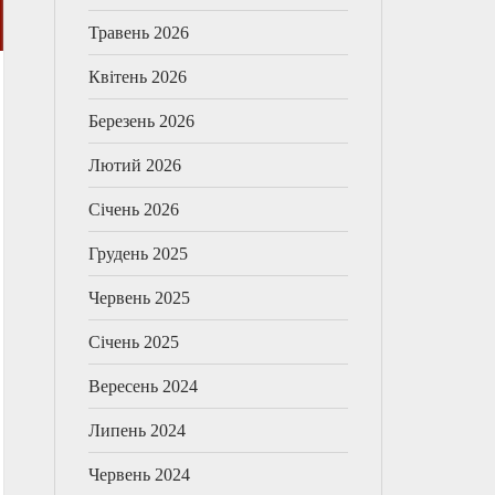
Травень 2026
Квітень 2026
Березень 2026
Лютий 2026
Січень 2026
Грудень 2025
Червень 2025
Січень 2025
Вересень 2024
Липень 2024
Червень 2024