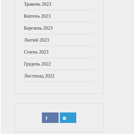
Травень 2023
Квітень 2023
Березень 2023
Лютий 2023
Січень 2023
Грудень 2022
Листопад 2022