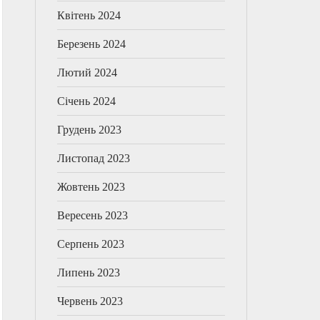
Квітень 2024
Березень 2024
Лютий 2024
Січень 2024
Грудень 2023
Листопад 2023
Жовтень 2023
Вересень 2023
Серпень 2023
Липень 2023
Червень 2023