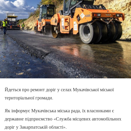
Йдеться про ремонт доріг у селах Мукачівської міської
територіальної громади.
Як інформує Мукачівська міська рада, їх власниками є
державне підприємство «Служба місцевих автомобільних
доріг у Закарпатській області».