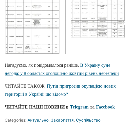
Нагадуємо, як повідомлялося раніше,
В Україну суне
негода: у 8 областях оголошено жовтий рівень небезпеки
ЧИТАЙТЕ ТАКОЖ:
Путін пригрозив окупацією нових
територій в Україні: що відомо?
ЧИТАЙТЕ НАШІ НОВИНИ в
Telegram
та
Facebook
Categories:
Актуально
,
Закарпаття
,
Суспільство