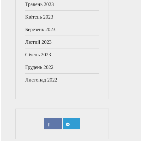
Травень 2023
Квітень 2023
Березень 2023
Лютий 2023
Січень 2023
Грудень 2022
Листопад 2022