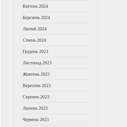
Квітень 2024
Березень 2024
Лютий 2024
Січень 2024
Грудень 2023
Листопад 2023
Жовтень 2023
Вересень 2023
Серпень 2023
Липень 2023
Червень 2023