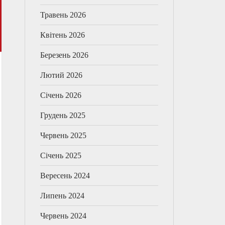
Травень 2026
Квітень 2026
Березень 2026
Лютий 2026
Січень 2026
Грудень 2025
Червень 2025
Січень 2025
Вересень 2024
Липень 2024
Червень 2024