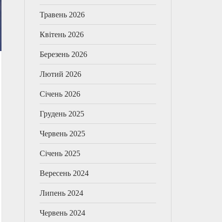
Травень 2026
Квітень 2026
Березень 2026
Лютий 2026
Січень 2026
Грудень 2025
Червень 2025
Січень 2025
Вересень 2024
Липень 2024
Червень 2024