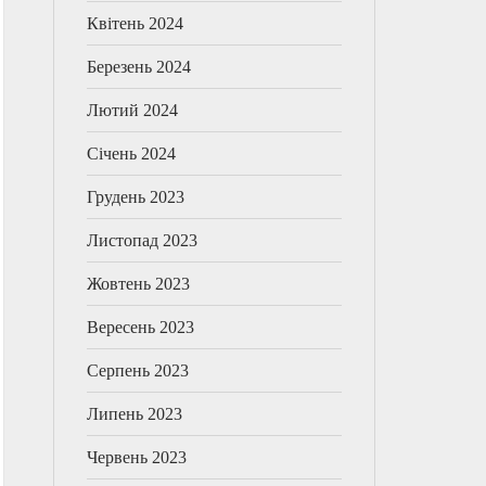
Квітень 2024
Березень 2024
Лютий 2024
Січень 2024
Грудень 2023
Листопад 2023
Жовтень 2023
Вересень 2023
Серпень 2023
Липень 2023
Червень 2023