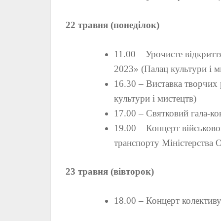
22 травня (понеділок)
11.00 – Урочисте відкрит
2023» (Палац культури і м
16.30 – Виставка творчих 
культури і мистецтв)
17.00 – Святковий гала-ко
19.00 – Концерт військово
транспорту Міністерства 
23 травня (вівторок)
18.00 – Концерт колективу