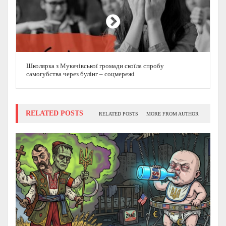
Школярка з Мукачівської громади скоїла спробу
самогубства через булінг – соцмережі
RELATED POSTS
RELATED POSTS
MORE FROM AUTHOR