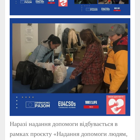
Наразі надання допомоги відбувається в
рамках проєкту «Надання допомоги людям,