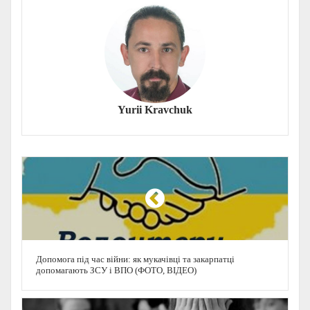
Yurii Kravchuk
Допомога під час війни: як мукачівці та закарпатці
допомагають ЗСУ і ВПО (ФОТО, ВІДЕО)