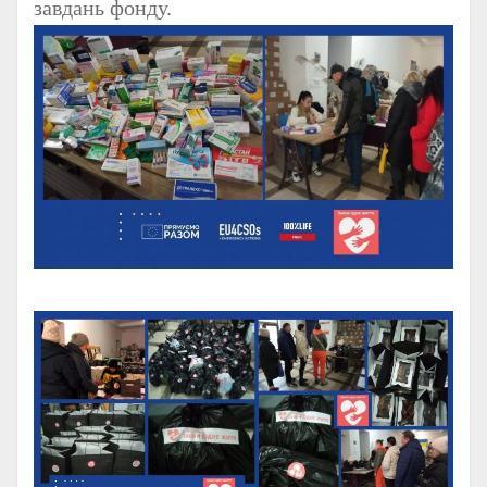
завдань фонду.