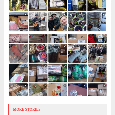
MORE STORIES