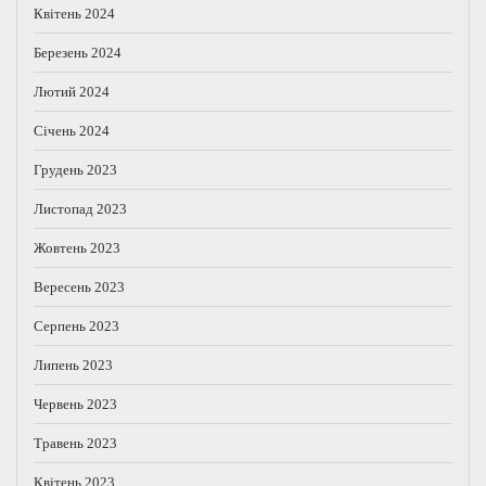
Квітень 2024
Березень 2024
Лютий 2024
Січень 2024
Грудень 2023
Листопад 2023
Жовтень 2023
Вересень 2023
Серпень 2023
Липень 2023
Червень 2023
Травень 2023
Квітень 2023