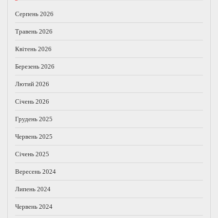
Серпень 2026
Травень 2026
Квітень 2026
Березень 2026
Лютий 2026
Січень 2026
Грудень 2025
Червень 2025
Січень 2025
Вересень 2024
Липень 2024
Червень 2024