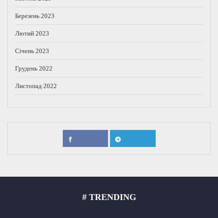
Березень 2023
Лютий 2023
Січень 2023
Грудень 2022
Листопад 2022
# TRENDING