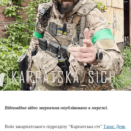
Відповідне відео звернення опубліковано в мережі.
Воїн закарпатського підрозділу “Карпатська січ”
Тарас Деяк