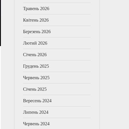
Травень 2026
Квітень 2026
Березень 2026
Лютий 2026
Січень 2026
Грудень 2025
Червень 2025
Січень 2025
Вересень 2024
Липень 2024
Червень 2024