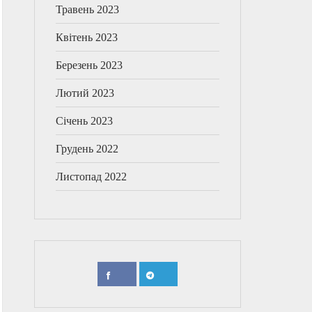
Травень 2023
Квітень 2023
Березень 2023
Лютий 2023
Січень 2023
Грудень 2022
Листопад 2022