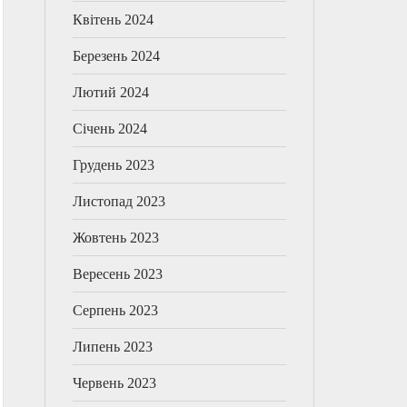
Квітень 2024
Березень 2024
Лютий 2024
Січень 2024
Грудень 2023
Листопад 2023
Жовтень 2023
Вересень 2023
Серпень 2023
Липень 2023
Червень 2023