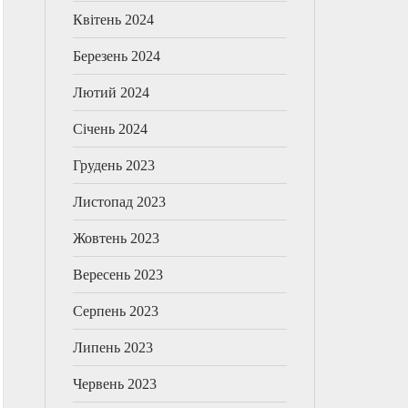
Квітень 2024
Березень 2024
Лютий 2024
Січень 2024
Грудень 2023
Листопад 2023
Жовтень 2023
Вересень 2023
Серпень 2023
Липень 2023
Червень 2023