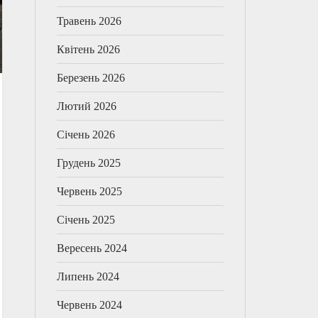
Травень 2026
Квітень 2026
Березень 2026
Лютий 2026
Січень 2026
Грудень 2025
Червень 2025
Січень 2025
Вересень 2024
Липень 2024
Червень 2024