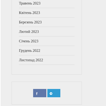
Травень 2023
Квітень 2023
Березень 2023
Лютий 2023
Січень 2023
Грудень 2022
Листопад 2022