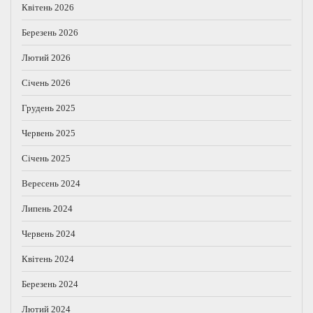
Квітень 2026
Березень 2026
Лютий 2026
Січень 2026
Грудень 2025
Червень 2025
Січень 2025
Вересень 2024
Липень 2024
Червень 2024
Квітень 2024
Березень 2024
Лютий 2024