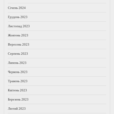
Січень 2024
Грудень 2023
Листопад 2023
Жовтень 2023
Вересень 2023
Серпень 2023
Липень 2023
Червень 2023
Травень 2023
Квітень 2023
Березень 2023
Лютий 2023