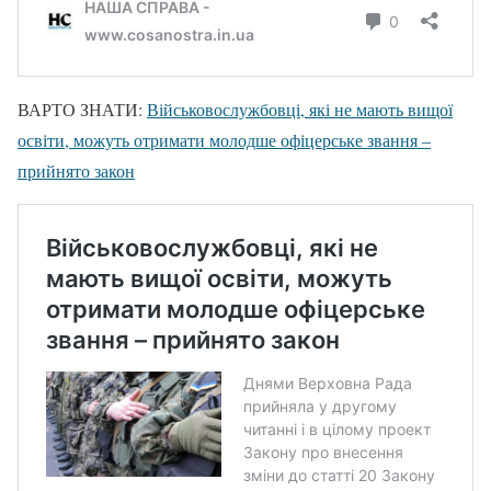
ВАРТО ЗНАТИ:
Військовослужбовці, які не мають вищої
освіти, можуть отримати молодше офіцерське звання –
прийнято закон