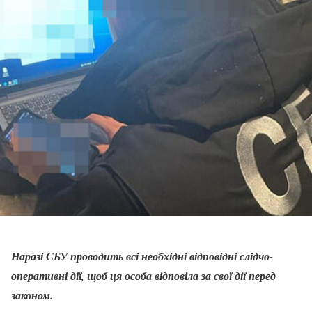
Наразі СБУ проводить всі необхідні відповідні слідчо-
оперативні дії, щоб ця особа відповіла за свої дії перед
законом.