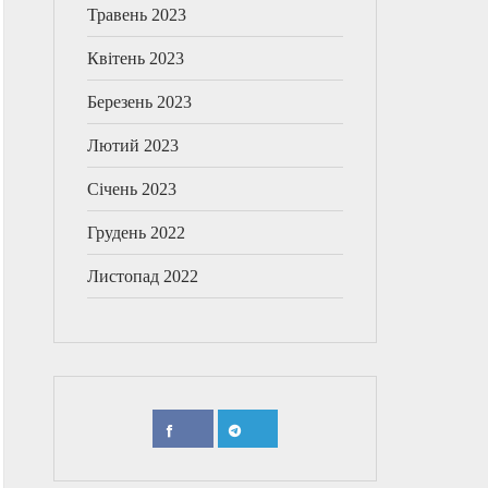
Травень 2023
Квітень 2023
Березень 2023
Лютий 2023
Січень 2023
Грудень 2022
Листопад 2022