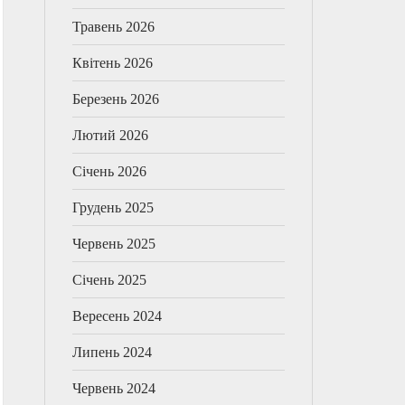
Травень 2026
Квітень 2026
Березень 2026
Лютий 2026
Січень 2026
Грудень 2025
Червень 2025
Січень 2025
Вересень 2024
Липень 2024
Червень 2024