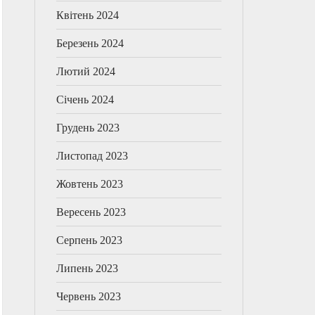
Квітень 2024
Березень 2024
Лютий 2024
Січень 2024
Грудень 2023
Листопад 2023
Жовтень 2023
Вересень 2023
Серпень 2023
Липень 2023
Червень 2023