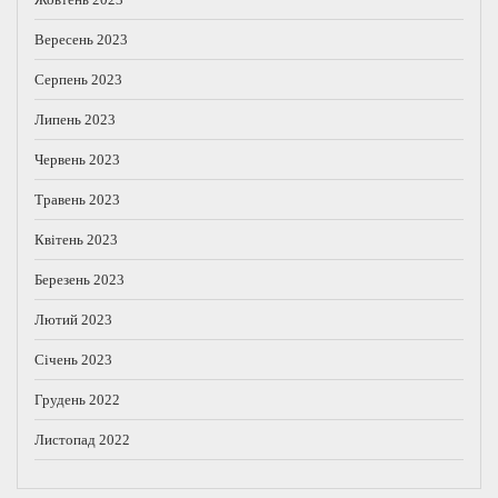
Вересень 2023
Серпень 2023
Липень 2023
Червень 2023
Травень 2023
Квітень 2023
Березень 2023
Лютий 2023
Січень 2023
Грудень 2022
Листопад 2022