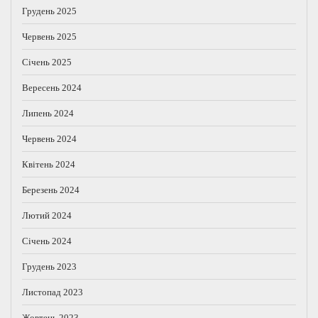
Грудень 2025
Червень 2025
Січень 2025
Вересень 2024
Липень 2024
Червень 2024
Квітень 2024
Березень 2024
Лютий 2024
Січень 2024
Грудень 2023
Листопад 2023
Жовтень 2023