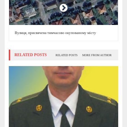
Вулиця, присвячена тимчасово окупованому місту
RELATED POSTS
RELATED POSTS
MORE FROM AUTHOR