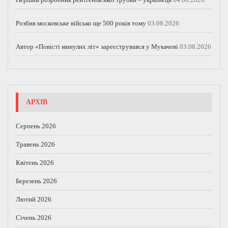
Розбив московське військо ще 500 років тому
03.08.2026
Автор «Повісті минулих літ» зареєструвався у Мукачеві
03.08.2026
АРХІВ
Серпень 2026
Травень 2026
Квітень 2026
Березень 2026
Лютий 2026
Січень 2026