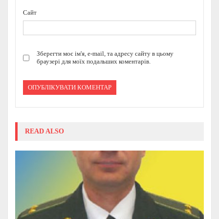
Сайт
Зберегти моє ім'я, e-mail, та адресу сайту в цьому
браузері для моїх подальших коментарів.
READ ALSO