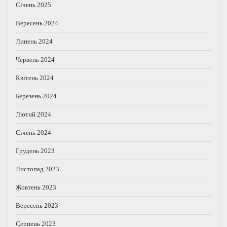
Січень 2025
Вересень 2024
Липень 2024
Червень 2024
Квітень 2024
Березень 2024
Лютий 2024
Січень 2024
Грудень 2023
Листопад 2023
Жовтень 2023
Вересень 2023
Серпень 2023