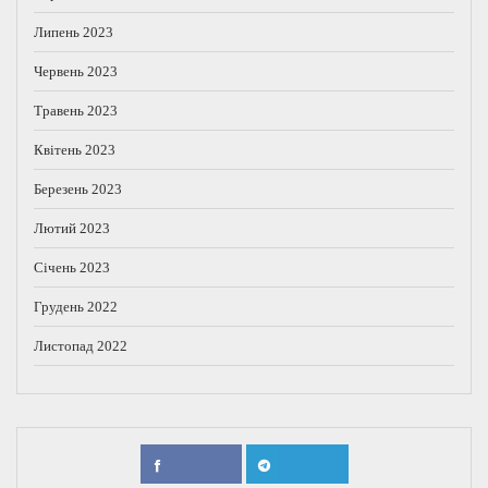
Липень 2023
Червень 2023
Травень 2023
Квітень 2023
Березень 2023
Лютий 2023
Січень 2023
Грудень 2022
Листопад 2022