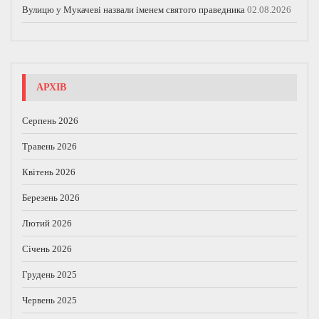
Вулицю у Мукачеві назвали іменем святого праведника
02.08.2026
АРХІВ
Серпень 2026
Травень 2026
Квітень 2026
Березень 2026
Лютий 2026
Січень 2026
Грудень 2025
Червень 2025