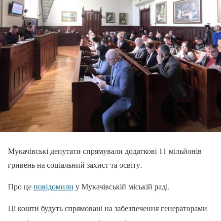
Мукачівські депутати спрямували додаткові 11 мільйонів
гривень на соціальний захист та освіту.
Про це
повідомили
у Мукачівській міській раді.
Ці кошти будуть спрямовані на забезпечення генераторами