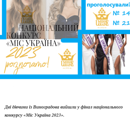
Дві дівчини із Виноградова вийшли у фінал національного
конкурсу «Міс Україна 2023».