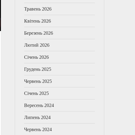
Травень 2026
Квітень 2026
Березень 2026
Лютий 2026
Січень 2026
Грудень 2025
Червень 2025
Січень 2025
Вересень 2024
Липень 2024
Червень 2024