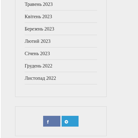
Травень 2023
Квітень 2023
Березень 2023
Лютий 2023
Січень 2023
Грудень 2022
Листопад 2022