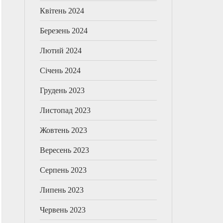
Квітень 2024
Березень 2024
Лютий 2024
Січень 2024
Грудень 2023
Листопад 2023
Жовтень 2023
Вересень 2023
Серпень 2023
Липень 2023
Червень 2023