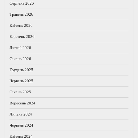
Серпень 2026
Травень 2026
Квітень 2026
Березень 2026
Лютий 2026
Січень 2026
Грудень 2025
Червень 2025
Січень 2025
Вересень 2024
Липень 2024
Червень 2024
Квітень 2024