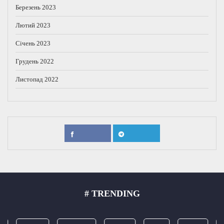
Березень 2023
Лютий 2023
Січень 2023
Грудень 2022
Листопад 2022
# TRENDING