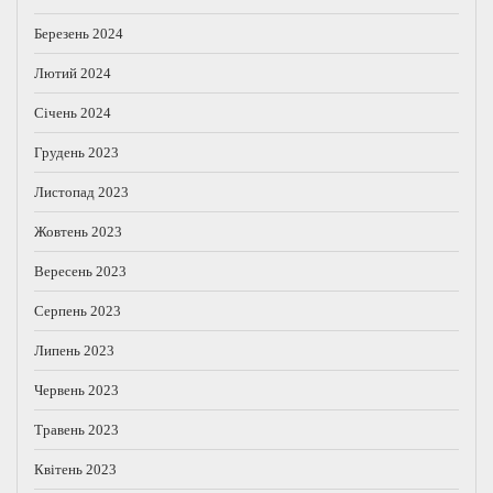
Березень 2024
Лютий 2024
Січень 2024
Грудень 2023
Листопад 2023
Жовтень 2023
Вересень 2023
Серпень 2023
Липень 2023
Червень 2023
Травень 2023
Квітень 2023