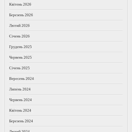
Квітень 2026
Березень 2026
Лютий 2026
Січень 2026
Грудень 2025
Червень 2025
Січень 2025
Вересень 2024
Липень 2024
Червень 2024
Квітень 2024
Березень 2024
Лютий 2024