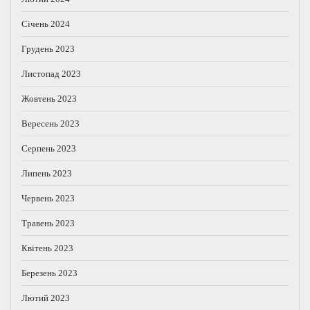
Січень 2024
Грудень 2023
Листопад 2023
Жовтень 2023
Вересень 2023
Серпень 2023
Липень 2023
Червень 2023
Травень 2023
Квітень 2023
Березень 2023
Лютий 2023