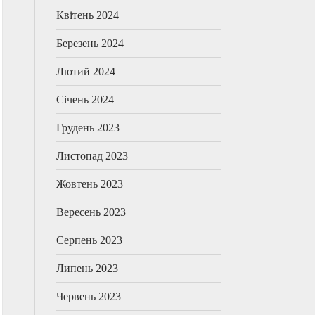
Квітень 2024
Березень 2024
Лютий 2024
Січень 2024
Грудень 2023
Листопад 2023
Жовтень 2023
Вересень 2023
Серпень 2023
Липень 2023
Червень 2023