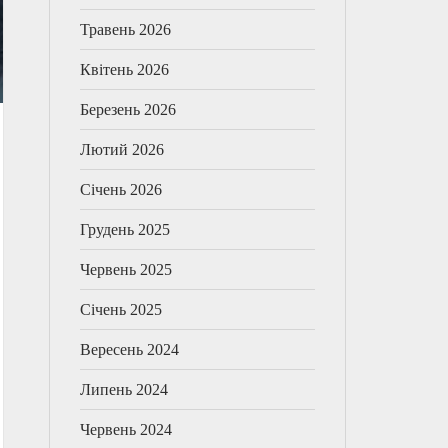
Травень 2026
Квітень 2026
Березень 2026
Лютий 2026
Січень 2026
Грудень 2025
Червень 2025
Січень 2025
Вересень 2024
Липень 2024
Червень 2024