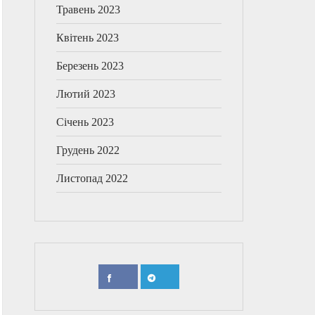
Травень 2023
Квітень 2023
Березень 2023
Лютий 2023
Січень 2023
Грудень 2022
Листопад 2022