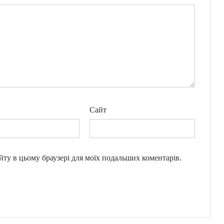
Сайт
сайту в цьому браузері для моїх подальших коментарів.