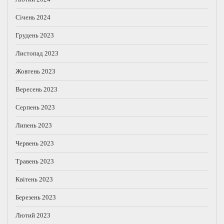
Січень 2024
Грудень 2023
Листопад 2023
Жовтень 2023
Вересень 2023
Серпень 2023
Липень 2023
Червень 2023
Травень 2023
Квітень 2023
Березень 2023
Лютий 2023