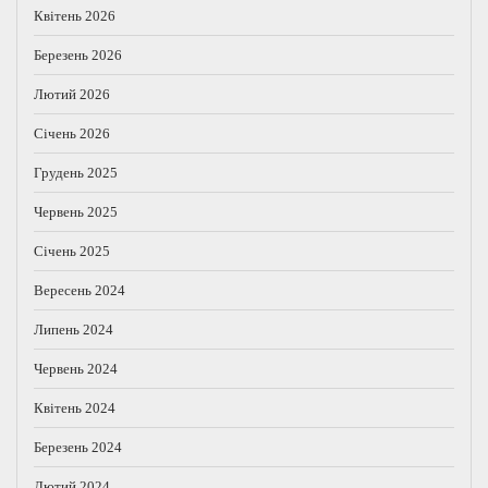
Квітень 2026
Березень 2026
Лютий 2026
Січень 2026
Грудень 2025
Червень 2025
Січень 2025
Вересень 2024
Липень 2024
Червень 2024
Квітень 2024
Березень 2024
Лютий 2024