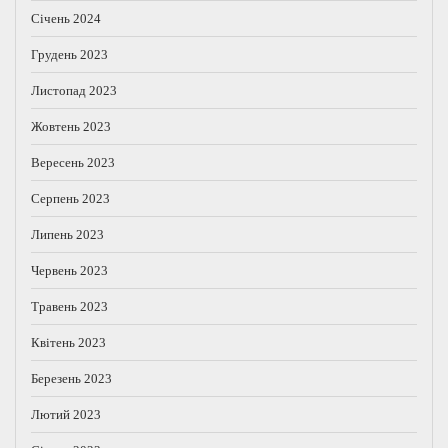
Січень 2024
Грудень 2023
Листопад 2023
Жовтень 2023
Вересень 2023
Серпень 2023
Липень 2023
Червень 2023
Травень 2023
Квітень 2023
Березень 2023
Лютий 2023