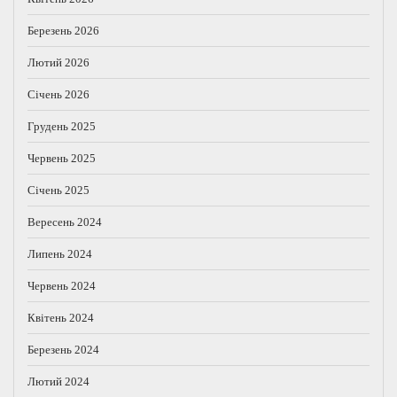
Березень 2026
Лютий 2026
Січень 2026
Грудень 2025
Червень 2025
Січень 2025
Вересень 2024
Липень 2024
Червень 2024
Квітень 2024
Березень 2024
Лютий 2024