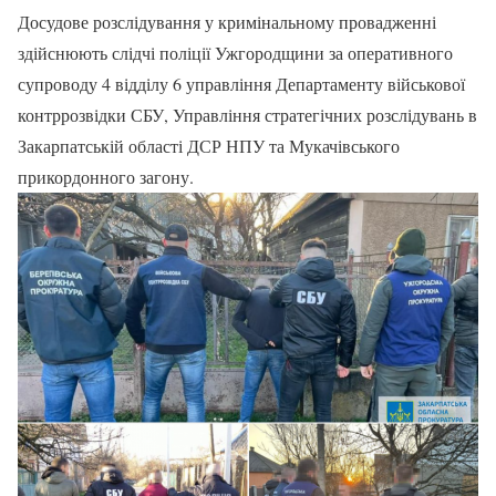
Досудове розслідування у кримінальному провадженні
здійснюють слідчі поліції Ужгородщини за оперативного
супроводу 4 відділу 6 управління Департаменту військової
контррозвідки СБУ, Управління стратегічних розслідувань в
Закарпатській області ДСР НПУ та Мукачівського
прикордонного загону.