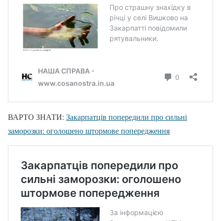
ВАРТО ЗНАТИ:
Закарпатців попередили про сильні
заморозки: оголошено штормове попередження