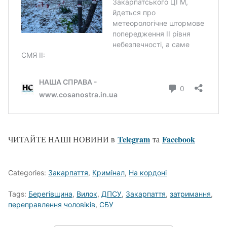
Telegram
Facebook
ЧИТАЙТЕ НАШІ НОВИНИ в
та
Categories:
Закарпаття
,
Кримінал
,
На кордоні
Tags:
Берегівщина
,
Вилок
,
ДПСУ
,
Закарпаття
,
затримання
,
переправлення чоловіків
,
СБУ