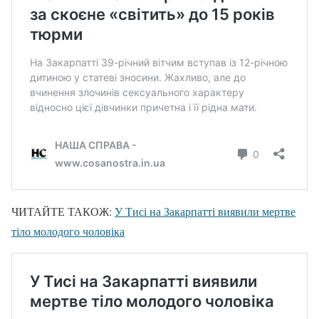
ЧИТАЙТЕ ТАКОЖ:
У Тисі на Закарпатті виявили мертве
тіло молодого чоловіка