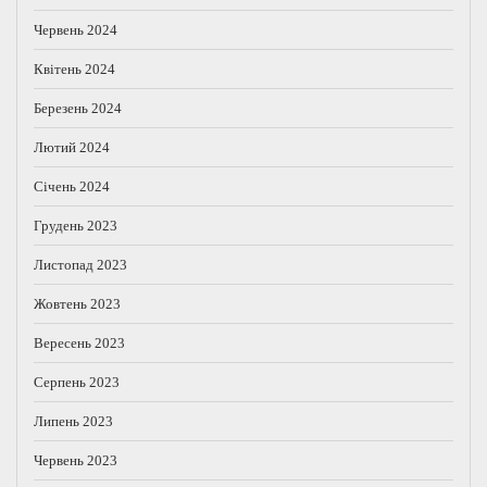
Червень 2024
Квітень 2024
Березень 2024
Лютий 2024
Січень 2024
Грудень 2023
Листопад 2023
Жовтень 2023
Вересень 2023
Серпень 2023
Липень 2023
Червень 2023