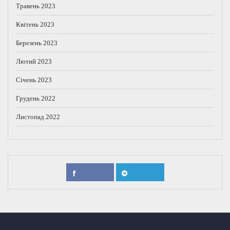
Травень 2023
Квітень 2023
Березень 2023
Лютий 2023
Січень 2023
Грудень 2022
Листопад 2022