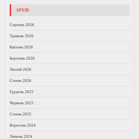
АРХІВ
Серпень 2026
Травень 2026
Квітень 2026
Березень 2026
Лютий 2026
Січень 2026
Грудень 2025
Червень 2025
Січень 2025
Вересень 2024
Липень 2024