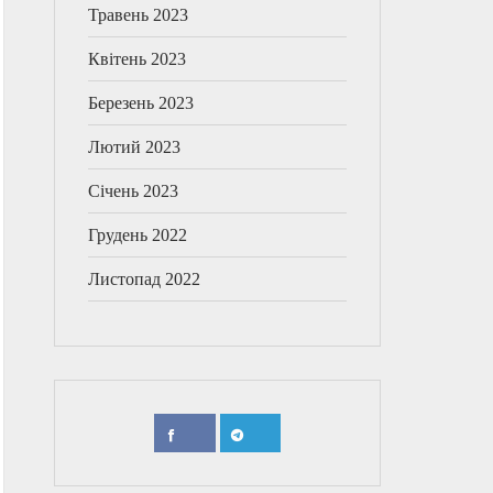
Травень 2023
Квітень 2023
Березень 2023
Лютий 2023
Січень 2023
Грудень 2022
Листопад 2022