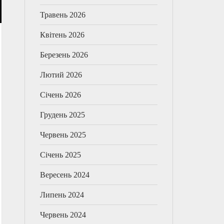
Травень 2026
Квітень 2026
Березень 2026
Лютий 2026
Січень 2026
Грудень 2025
Червень 2025
Січень 2025
Вересень 2024
Липень 2024
Червень 2024