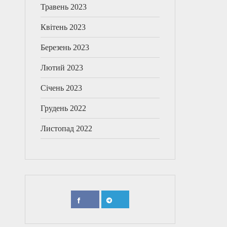
Травень 2023
Квітень 2023
Березень 2023
Лютий 2023
Січень 2023
Грудень 2022
Листопад 2022