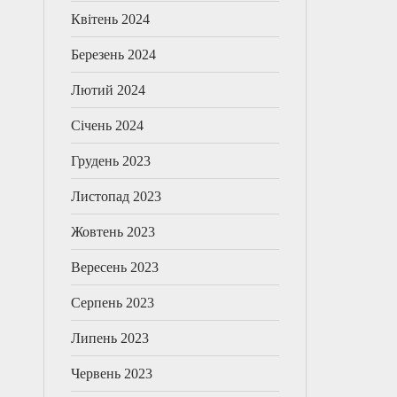
Квітень 2024
Березень 2024
Лютий 2024
Січень 2024
Грудень 2023
Листопад 2023
Жовтень 2023
Вересень 2023
Серпень 2023
Липень 2023
Червень 2023