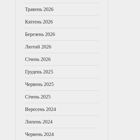
Травень 2026
Квітень 2026
Березень 2026
Лютий 2026
Січень 2026
Грудень 2025
Червень 2025
Січень 2025
Вересень 2024
Липень 2024
Червень 2024