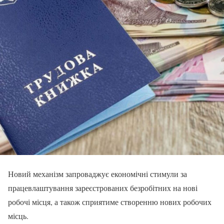
Новий механізм запроваджує економічні стимули за
працевлаштування зареєстрованих безробітних на нові
робочі місця, а також сприятиме створенню нових робочих
місць.