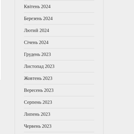
Квітень 2024
Березень 2024
Лютий 2024
Січень 2024
Грудень 2023
Листопад 2023
Жовтень 2023
Вересень 2023
Серпень 2023
Липень 2023
Червень 2023