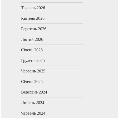
Травень 2026
Квітень 2026
Березень 2026
Лютий 2026
Січень 2026
Грудень 2025
Червень 2025
Січень 2025
Вересень 2024
Липень 2024
Червень 2024