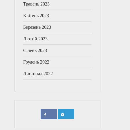
Травень 2023
Квітень 2023
Березень 2023
Лютий 2023
Січень 2023
Грудень 2022
Листопад 2022