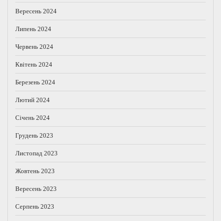
Вересень 2024
Липень 2024
Червень 2024
Квітень 2024
Березень 2024
Лютий 2024
Січень 2024
Грудень 2023
Листопад 2023
Жовтень 2023
Вересень 2023
Серпень 2023