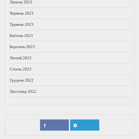
Липень 2023
Червень 2023
Травень 2023
Квітень 2023
Березень 2023
Лютий 2023
Січень 2023
Грудень 2022
Листопад 2022