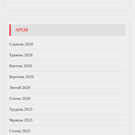
АРХІВ
Серпень 2026
Травень 2026
Квітень 2026
Березень 2026
Лютий 2026
Січень 2026
Грудень 2025
Червень 2025
Січень 2025