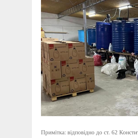
Примітка: відповідно до ст. 62 Консти