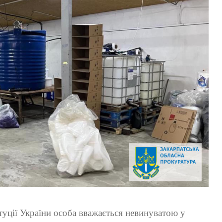
туції України особа вважається невинуватою у