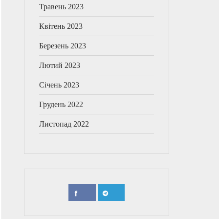
Травень 2023
Квітень 2023
Березень 2023
Лютий 2023
Січень 2023
Грудень 2022
Листопад 2022