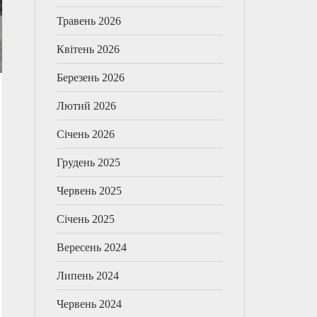
Травень 2026
Квітень 2026
Березень 2026
Лютий 2026
Січень 2026
Грудень 2025
Червень 2025
Січень 2025
Вересень 2024
Липень 2024
Червень 2024