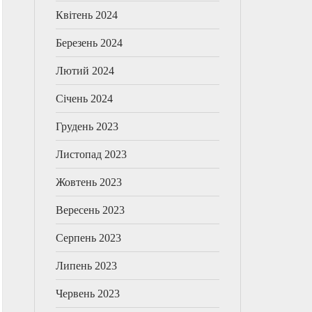
Квітень 2024
Березень 2024
Лютий 2024
Січень 2024
Грудень 2023
Листопад 2023
Жовтень 2023
Вересень 2023
Серпень 2023
Липень 2023
Червень 2023