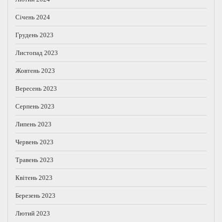
Січень 2024
Грудень 2023
Листопад 2023
Жовтень 2023
Вересень 2023
Серпень 2023
Липень 2023
Червень 2023
Травень 2023
Квітень 2023
Березень 2023
Лютий 2023