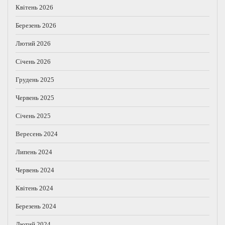
Квітень 2026
Березень 2026
Лютий 2026
Січень 2026
Грудень 2025
Червень 2025
Січень 2025
Вересень 2024
Липень 2024
Червень 2024
Квітень 2024
Березень 2024
Лютий 2024