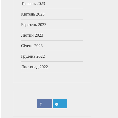
Травень 2023
Квітень 2023
Березень 2023
Лютий 2023
Січень 2023
Грудень 2022
Листопад 2022