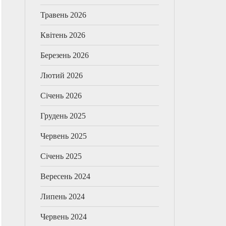
Травень 2026
Квітень 2026
Березень 2026
Лютий 2026
Січень 2026
Грудень 2025
Червень 2025
Січень 2025
Вересень 2024
Липень 2024
Червень 2024