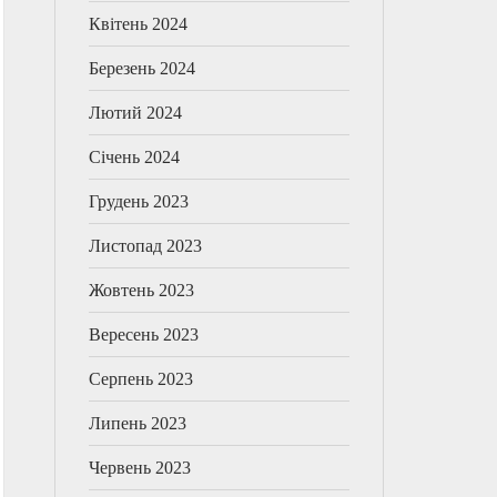
Квітень 2024
Березень 2024
Лютий 2024
Січень 2024
Грудень 2023
Листопад 2023
Жовтень 2023
Вересень 2023
Серпень 2023
Липень 2023
Червень 2023