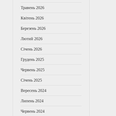
Травень 2026
Квітень 2026
Березень 2026
Лютий 2026
Січень 2026
Грудень 2025
Червень 2025
Січень 2025
Вересень 2024
Липень 2024
Червень 2024