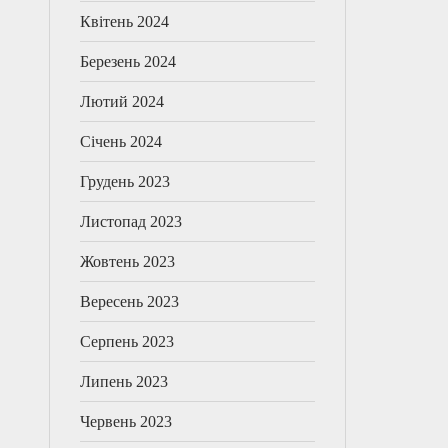
Квітень 2024
Березень 2024
Лютий 2024
Січень 2024
Грудень 2023
Листопад 2023
Жовтень 2023
Вересень 2023
Серпень 2023
Липень 2023
Червень 2023