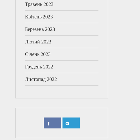
Травень 2023
Квітень 2023
Березень 2023
Лютий 2023
Січень 2023
Грудень 2022
Листопад 2022