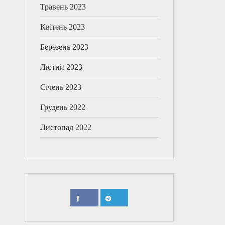
Травень 2023
Квітень 2023
Березень 2023
Лютий 2023
Січень 2023
Грудень 2022
Листопад 2022