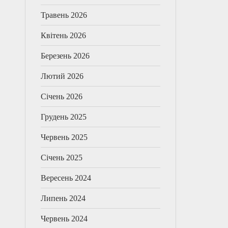
Травень 2026
Квітень 2026
Березень 2026
Лютий 2026
Січень 2026
Грудень 2025
Червень 2025
Січень 2025
Вересень 2024
Липень 2024
Червень 2024