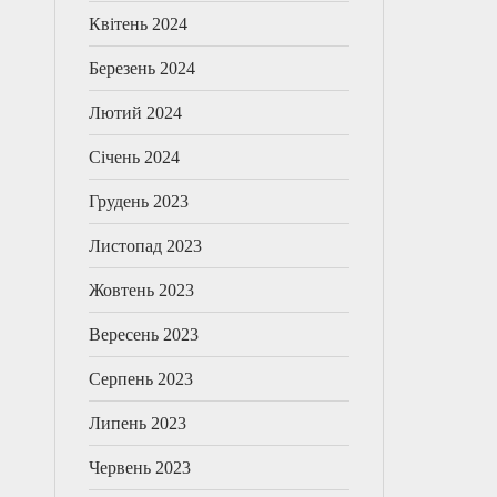
Квітень 2024
Березень 2024
Лютий 2024
Січень 2024
Грудень 2023
Листопад 2023
Жовтень 2023
Вересень 2023
Серпень 2023
Липень 2023
Червень 2023