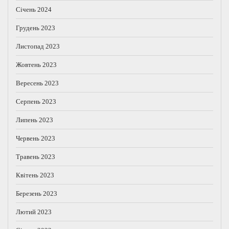
Січень 2024
Грудень 2023
Листопад 2023
Жовтень 2023
Вересень 2023
Серпень 2023
Липень 2023
Червень 2023
Травень 2023
Квітень 2023
Березень 2023
Лютий 2023