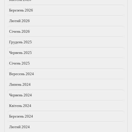
Березень 2026
Лютий 2026
Січень 2026
Грудень 2025
Червень 2025
Січень 2025
Вересень 2024
Липень 2024
Червень 2024
Квітень 2024
Березень 2024
Лютий 2024