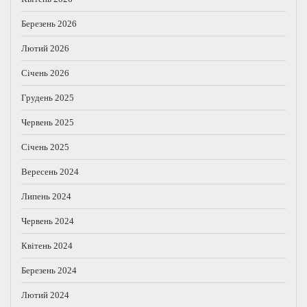
Березень 2026
Лютий 2026
Січень 2026
Грудень 2025
Червень 2025
Січень 2025
Вересень 2024
Липень 2024
Червень 2024
Квітень 2024
Березень 2024
Лютий 2024