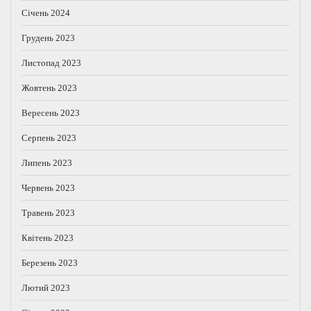
Січень 2024
Грудень 2023
Листопад 2023
Жовтень 2023
Вересень 2023
Серпень 2023
Липень 2023
Червень 2023
Травень 2023
Квітень 2023
Березень 2023
Лютий 2023