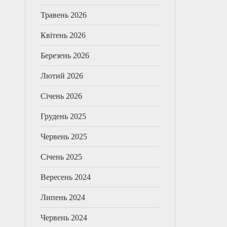
Травень 2026
Квітень 2026
Березень 2026
Лютий 2026
Січень 2026
Грудень 2025
Червень 2025
Січень 2025
Вересень 2024
Липень 2024
Червень 2024