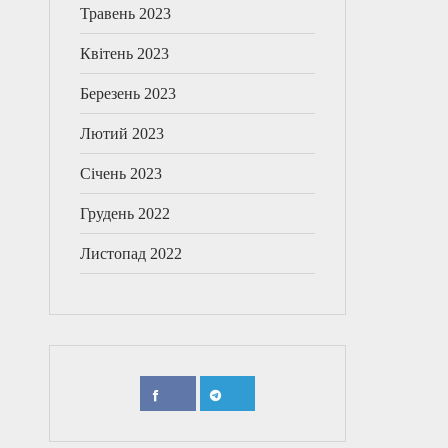
Травень 2023
Квітень 2023
Березень 2023
Лютий 2023
Січень 2023
Грудень 2022
Листопад 2022