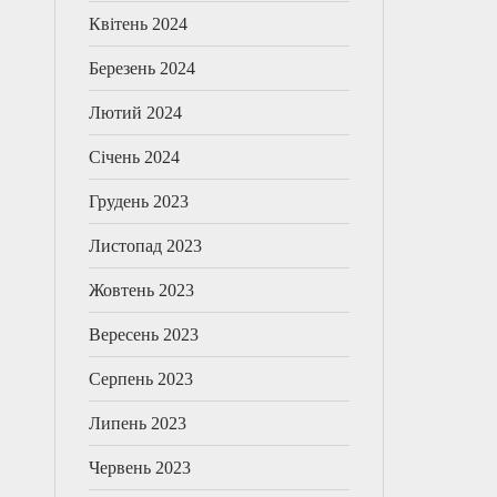
Квітень 2024
Березень 2024
Лютий 2024
Січень 2024
Грудень 2023
Листопад 2023
Жовтень 2023
Вересень 2023
Серпень 2023
Липень 2023
Червень 2023