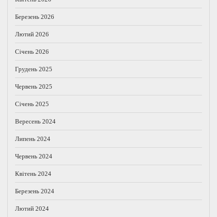
Березень 2026
Лютий 2026
Січень 2026
Грудень 2025
Червень 2025
Січень 2025
Вересень 2024
Липень 2024
Червень 2024
Квітень 2024
Березень 2024
Лютий 2024