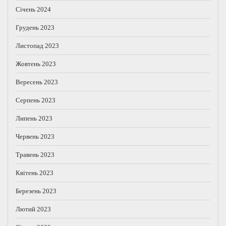
Січень 2024
Грудень 2023
Листопад 2023
Жовтень 2023
Вересень 2023
Серпень 2023
Липень 2023
Червень 2023
Травень 2023
Квітень 2023
Березень 2023
Лютий 2023