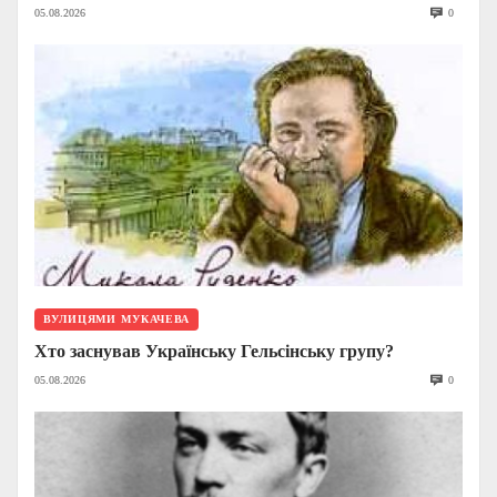
05.08.2026
0
ВУЛИЦЯМИ МУКАЧЕВА
Хто заснував Українську Гельсінську групу?
05.08.2026
0