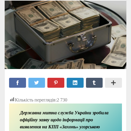
Кількість переглядів:
2 730
Державна митна служба України зробила
офіційну заяву щодо інформації про
виявлення на КПП «Захонь» угорською