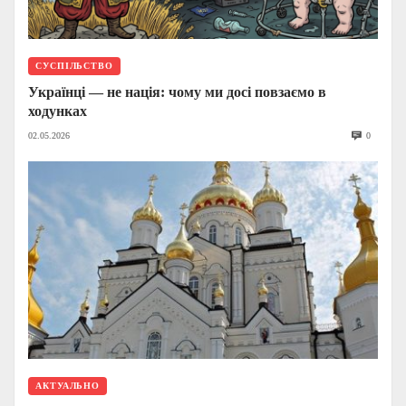
СУСПІЛЬСТВО
Українці — не нація: чому ми досі повзаємо в
ходунках
02.05.2026
0
АКТУАЛЬНО