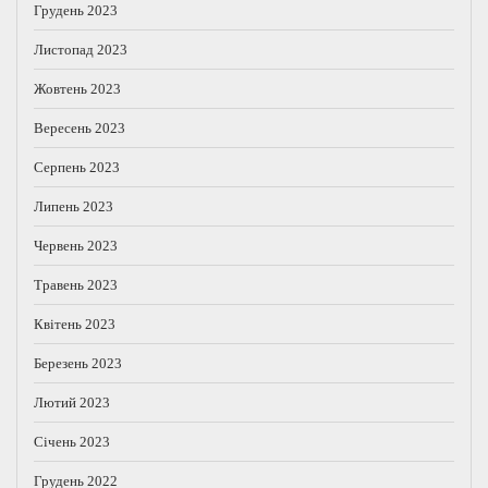
Грудень 2023
Листопад 2023
Жовтень 2023
Вересень 2023
Серпень 2023
Липень 2023
Червень 2023
Травень 2023
Квітень 2023
Березень 2023
Лютий 2023
Січень 2023
Грудень 2022