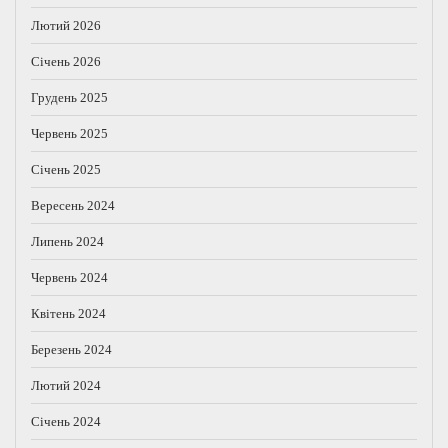
Лютий 2026
Січень 2026
Грудень 2025
Червень 2025
Січень 2025
Вересень 2024
Липень 2024
Червень 2024
Квітень 2024
Березень 2024
Лютий 2024
Січень 2024