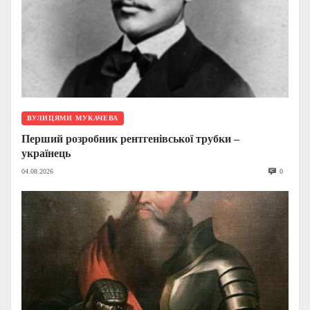
ВУЛИЦЯМИ МУКАЧЕВА
Перший розробник рентгенівської трубки –
українець
04.08.2026
0