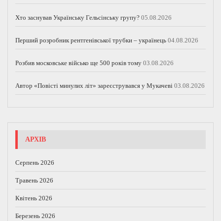
Хто заснував Українську Гельсінську групу?
05.08.2026
Перший розробник рентгенівської трубки – українець
04.08.2026
Розбив московське військо ще 500 років тому
03.08.2026
Автор «Повісті минулих літ» зареєструвався у Мукачеві
03.08.2026
АРХІВ
Серпень 2026
Травень 2026
Квітень 2026
Березень 2026