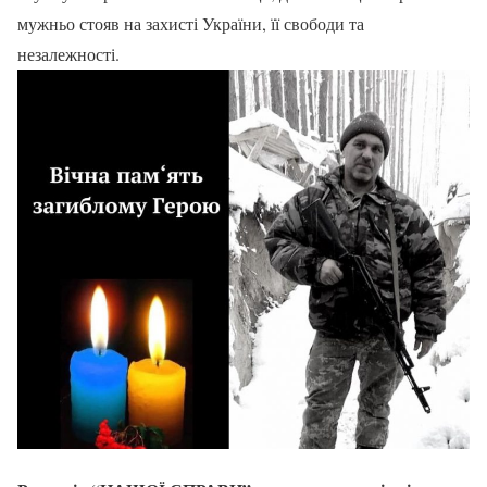
мужньо стояв на захисті України, її свободи та
незалежності.