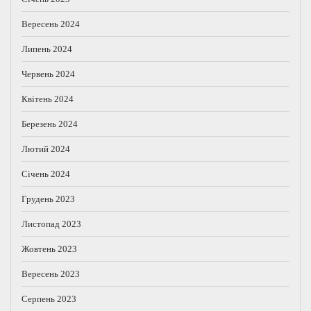
Вересень 2024
Липень 2024
Червень 2024
Квітень 2024
Березень 2024
Лютий 2024
Січень 2024
Грудень 2023
Листопад 2023
Жовтень 2023
Вересень 2023
Серпень 2023