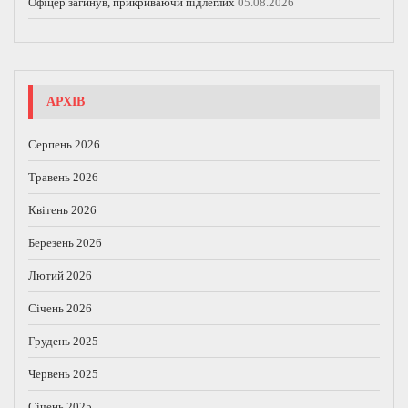
Офіцер загинув, прикриваючи підлеглих
05.08.2026
АРХІВ
Серпень 2026
Травень 2026
Квітень 2026
Березень 2026
Лютий 2026
Січень 2026
Грудень 2025
Червень 2025
Січень 2025