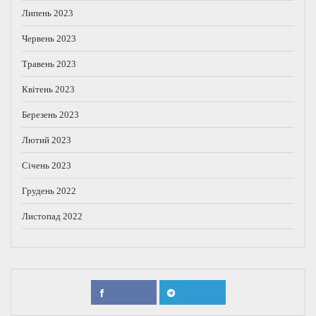
Липень 2023
Червень 2023
Травень 2023
Квітень 2023
Березень 2023
Лютий 2023
Січень 2023
Грудень 2022
Листопад 2022