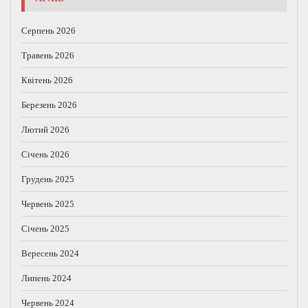
Серпень 2026
Травень 2026
Квітень 2026
Березень 2026
Лютий 2026
Січень 2026
Грудень 2025
Червень 2025
Січень 2025
Вересень 2024
Липень 2024
Червень 2024