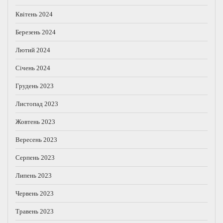
Квітень 2024
Березень 2024
Лютий 2024
Січень 2024
Грудень 2023
Листопад 2023
Жовтень 2023
Вересень 2023
Серпень 2023
Липень 2023
Червень 2023
Травень 2023