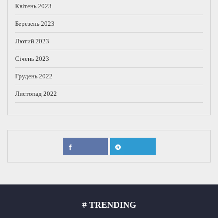
Квітень 2023
Березень 2023
Лютий 2023
Січень 2023
Грудень 2022
Листопад 2022
# TRENDING